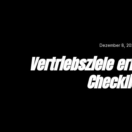
Dezember 8, 20
Vertriebsziele er
Checkli