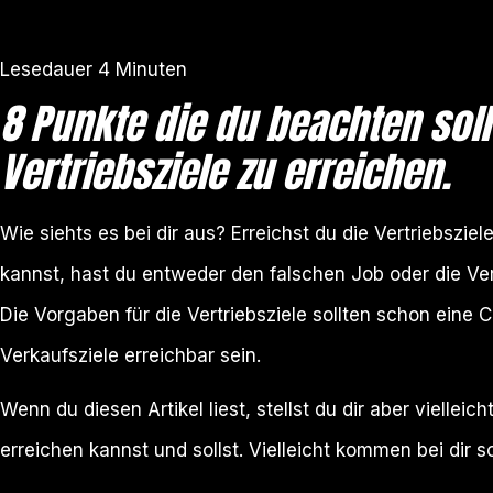
Lesedauer
4
Minuten
8 Punkte die du beachten sol
Vertriebsziele zu erreichen.
Wie siehts es bei dir aus? Erreichst du die Vertriebszi
kannst, hast du entweder den falschen Job oder die Vert
Die Vorgaben für die Vertriebsziele sollten schon eine 
Verkaufsziele erreichbar sein.
Wenn du diesen Artikel liest, stellst du dir aber vielleic
erreichen kannst und sollst. Vielleicht kommen bei dir s