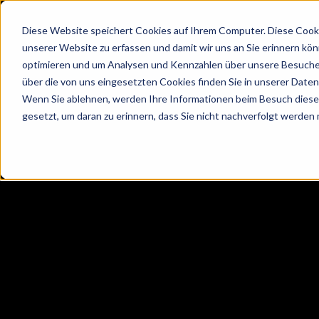
Diese Website speichert Cookies auf Ihrem Computer. Diese Cooki
unserer Website zu erfassen und damit wir uns an Sie erinnern kö
optimieren und um Analysen und Kennzahlen über unsere Besucher
über die von uns eingesetzten Cookies finden Sie in unserer Datens
Wenn Sie ablehnen, werden Ihre Informationen beim Besuch dieser 
gesetzt, um daran zu erinnern, dass Sie nicht nachverfolgt werden