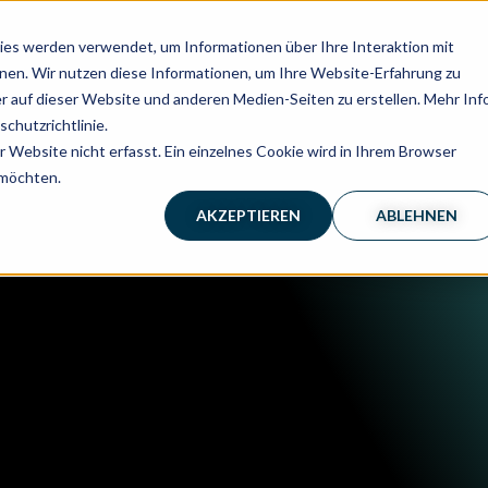
es werden verwendet, um Informationen über Ihre Interaktion mit
nnen. Wir nutzen diese Informationen, um Ihre Website-Erfahrung zu
 auf dieser Website und anderen Medien-Seiten zu erstellen. Mehr Inf
chutzrichtlinie.
Website nicht erfasst. Ein einzelnes Cookie wird in Ihrem Browser
 möchten.
AKZEPTIEREN
ABLEHNEN