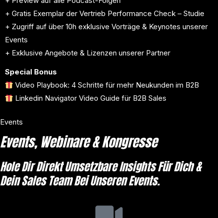
+ Preview auf alle Podcast-Folgen
+ Gratis Exemplar der Vertrieb Performance Check – Studie
+ Zugriff auf über 10h exklusive Vorträge & Keynotes unserer
Events
+ Exklusive Angebote & Lizenzen unserer Partner
Special Bonus
Video Playbook: 4 Schritte für mehr Neukunden im B2B
Linkedin Navigator Video Guide für B2B Sales
Events
Events, Webinare & Kongresse
Hole Dir Direkt Umsetzbare Insights Für Dich &
Dein Sales Team Bei Unseren Events.