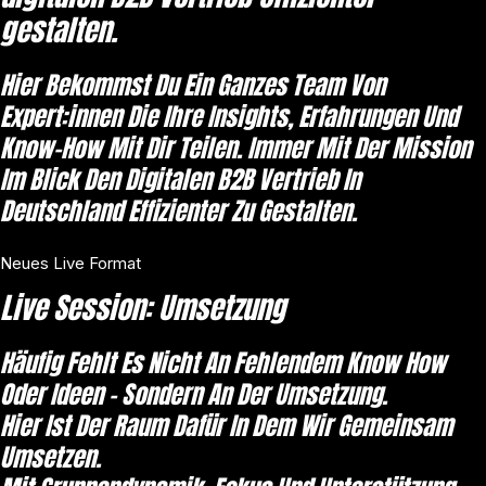
gestalten.
Hier Bekommst Du Ein Ganzes Team Von
Expert:innen Die Ihre Insights, Erfahrungen Und
Know-How Mit Dir Teilen. Immer Mit Der Mission
Im Blick Den Digitalen B2B Vertrieb In
Deutschland Effizienter Zu Gestalten.
Neues Live Format
Live Session: Umsetzung
Häufig Fehlt Es Nicht An Fehlendem Know How
Oder Ideen - Sondern An Der Umsetzung.
Hier Ist Der Raum Dafür In Dem Wir Gemeinsam
Umsetzen.