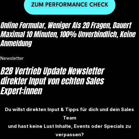
ZUM PERFORMANCE CHECK
Online Formular, Weniger Als 20 Fragen, Dauert
Maximal 10 Minuten, 100% Unverbindlich, Keine
Anmeldung
Newsletter
B2B Vertrieb Update Newsletter
direkter Input von echten Sales
Expert:innen
Du willst direkten Input & Tipps für dich und dein Sales
Team
und hast keine Lust Inhalte, Events oder Specials zu
verpassen?