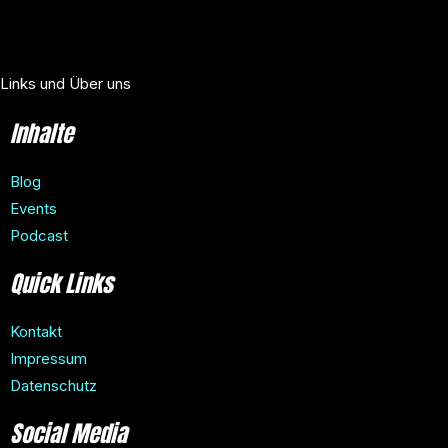
Links und Über uns
Inhalte
Blog
Events
Podcast
Quick Links
Kontakt
Impressum
Datenschutz
Social Media