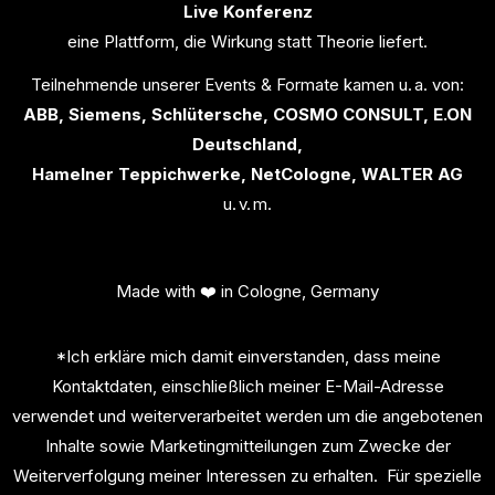
Live Konferenz
eine Plattform, die Wirkung statt Theorie liefert.
Teilnehmende unserer Events & Formate kamen u. a. von:
ABB, Siemens, Schlütersche, COSMO CONSULT, E.ON
Deutschland,
Hamelner Teppichwerke, NetCologne, WALTER AG
u. v. m.
Made with ❤️ in Cologne, Germany
*Ich erkläre mich damit einverstanden, dass meine
Kontaktdaten, einschließlich meiner E-Mail-Adresse
verwendet und weiterverarbeitet werden um die angebotenen
Inhalte sowie Marketingmitteilungen zum Zwecke der
Weiterverfolgung meiner Interessen zu erhalten. Für spezielle