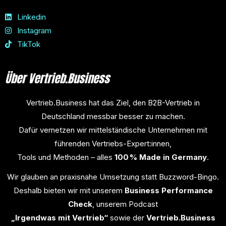
Linkedin
Instagram
TikTok
Über Vertrieb.Business
Vertrieb.Business hat das Ziel, den B2B-Vertrieb in
Deutschland messbar besser zu machen.
Dafür vernetzen wir mittelständische Unternehmen mit
führenden Vertriebs-Expert:innen,
Tools und Methoden – alles
100 % Made in Germany
.
Wir glauben an praxisnahe Umsetzung statt Buzzword-Bingo.
Deshalb bieten wir mit unserem
Business Performance
Check
, unserem Podcast
„Irgendwas mit Vertrieb“
sowie der
Vertrieb.Business