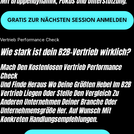
Mit Gruppendynamik, Fokus Und Unterstützung.
GRATIS ZUR NÄCHSTEN SESSION ANMELDEN
Vertrieb Performance Check
Wie stark ist dein B2B-Vertrieb wirklich?
Mach Den Kostenlosen Vertrieb Performance
Check
Und Finde Heraus Wo Deine Größten Hebel Im B2B
Vertrieb Liegen Oder Stelle Den Vergleich Zu
Anderen Unternehmen Deiner Branche Oder
Unternehmensgröße Her. Auf Wunsch Mit
Konkreten Handlungsempfehlungen.