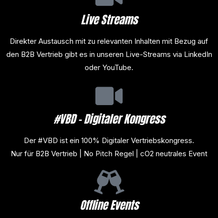
Live Streams
Direkter Austausch mit zu relevanten Inhalten mit Bezug auf
den B2B Vertrieb gibt es in unseren Live-Streams via LinkedIn
oder YouTube.
#VBD - Digitaler Kongress
Der #VBD ist ein 100% Digitaler Vertriebskongress.
Nur für B2B Vertrieb | No Pitch Regel | cO2 neutrales Event
Offline Events