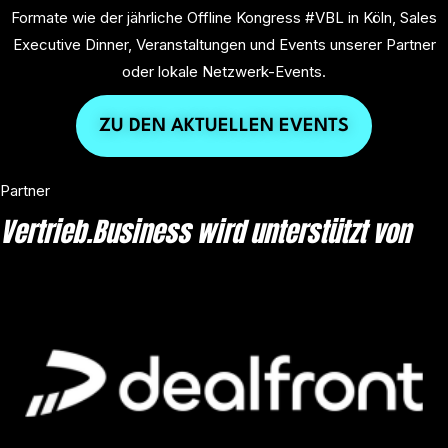
Formate wie der jährliche Offline Kongress #VBL in Köln, Sales
Executive Dinner, Veranstaltungen und Events unserer Partner
oder lokale Netzwerk-Events.
ZU DEN AKTUELLEN EVENTS
Partner
Vertrieb.Business wird unterstützt von