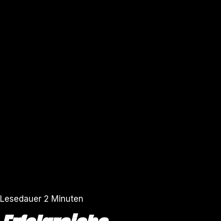
Lesedauer
2
Minuten