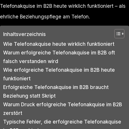
Telefonakquise im B2B heute wirklich funktioniert – als
ehrliche Beziehungspflege am Telefon.
Inhaltsverzeichnis
Wie Telefonakquise heute wirklich funktioniert
Warum erfolgreiche Telefonakquise im B2B oft
falsch verstanden wird
Wie erfolgreiche Telefonakquise im B2B heute
funktioniert
Erfolgreiche Telefonakquise im B2B braucht
Beziehung statt Skript
Warum Druck erfolgreiche Telefonakquise im B2B
zerstört
Typische Fehler, die erfolgreiche Telefonakquise