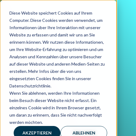
Diese Website speichert Cookies auf Ihrem
Computer. Diese Cookies werden verwendet, um
Informationen über Ihre Interaktion mit unserer
Website zu erfassen und damit wir uns an Sie
erinnern können. Wir nutzen diese Informationen,
um Ihre Website-Erfahrung zu optimieren und um
Analysen und Kennzahlen über unsere Besucher
auf dieser Website und anderen Medien-Seiten zu
erstellen. Mehr Infos über die von uns
eingesetzten Cookies finden Sie in unserer
Datenschutzrichtlinie.
Wenn Sie ablehnen, werden Ihre Informationen
beim Besuch dieser Website nicht erfasst. Ein
einzelnes Cookie wird in Ihrem Browser gesetzt,
um daran zu erinnern, dass Sie nicht nachverfolgt
werden möchten.
AKZEPTIEREN
ABLEHNEN