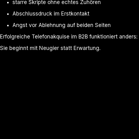
starre Skripte ohne echtes Zuhören
Abschlussdruck im Erstkontakt
Angst vor Ablehnung auf beiden Seiten
Erfolgreiche Telefonakquise im B2B funktioniert anders:
Sie beginnt mit Neugier statt Erwartung.