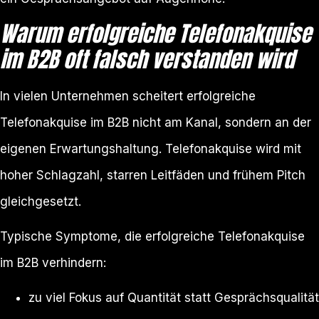
Warum erfolgreiche Telefonakquise
im B2B oft falsch verstanden wird
In vielen Unternehmen scheitert erfolgreiche
Telefonakquise im B2B nicht am Kanal, sondern an der
eigenen Erwartungshaltung. Telefonakquise wird mit
hoher Schlagzahl, starren Leitfäden und frühem Pitch
gleichgesetzt.
Typische Symptome, die erfolgreiche Telefonakquise
im B2B verhindern:
zu viel Fokus auf Quantität statt Gesprächsqualität