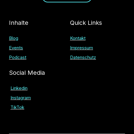
Inhalte
Quick Links
Blog
Kontakt
Events
Impressum
Podcast
Datenschutz
Social Media
Linkedin
Instagram
TikTok