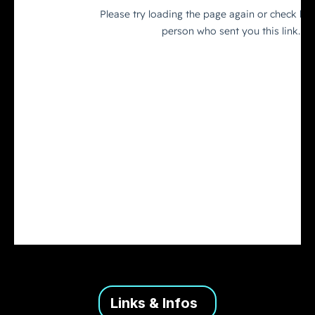
Links & Infos