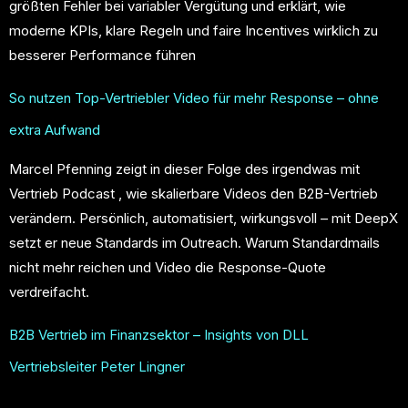
größten Fehler bei variabler Vergütung und erklärt, wie
moderne KPIs, klare Regeln und faire Incentives wirklich zu
besserer Performance führen
So nutzen Top-Vertriebler Video für mehr Response – ohne
extra Aufwand
Marcel Pfenning zeigt in dieser Folge des irgendwas mit
Vertrieb Podcast , wie skalierbare Videos den B2B-Vertrieb
verändern. Persönlich, automatisiert, wirkungsvoll – mit DeepX
setzt er neue Standards im Outreach. Warum Standardmails
nicht mehr reichen und Video die Response-Quote
verdreifacht.
B2B Vertrieb im Finanzsektor – Insights von DLL
Vertriebsleiter Peter Lingner