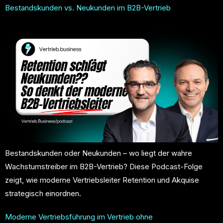
Bestandskunden vs. Neukunden im B2B-Vertrieb
Bestandskunden oder Neukunden – wo liegt der wahre
Wachstumstreiber im B2B-Vertrieb? Diese Podcast-Folge
zeigt, wie moderne Vertriebsleiter Retention und Akquise
strategisch einordnen.
Moderne Vertriebsführung im Vertrieb ohne