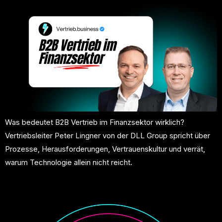
Was bedeutet B2B Vertrieb im Finanzsektor wirklich?
Vertriebsleiter Peter Lingner von der DLL Group spricht über
Prozesse, Herausforderungen, Vertrauenskultur und verrät,
warum Technologie allein nicht reicht.