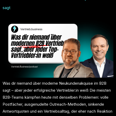
sagt
Was dir niemand über moderne Neukundenakquise im B2B
sagt – aber jeder erfolgreiche Vertriebler:in weiß Die meisten
B2B-Teams kämpfen heute mit denselben Problemen: volle
Postfächer, ausgenudelte Outreach-Methoden, sinkende
Antwortquoten und ein Vertriebsalltag, der eher nach Reaktion