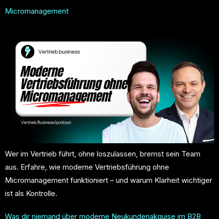
Micromanagement
Wer im Vertrieb führt, ohne loszulassen, bremst sein Team
aus. Erfahre, wie moderne Vertriebsführung ohne
Micromanagement funktioniert – und warum Klarheit wichtiger
ist als Kontrolle.
Was dir niemand über moderne Neukundenakquise im B2B