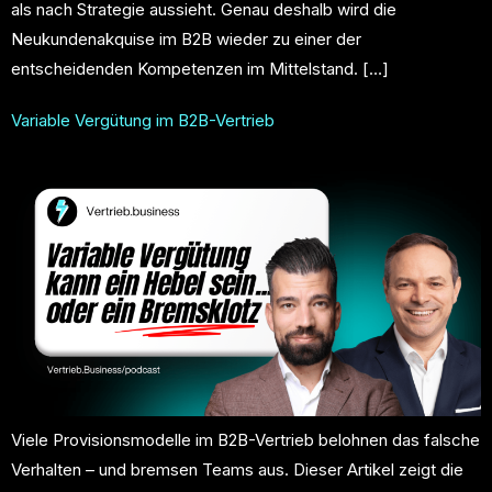
als nach Strategie aussieht. Genau deshalb wird die
Neukundenakquise im B2B wieder zu einer der
entscheidenden Kompetenzen im Mittelstand. […]
Variable Vergütung im B2B-Vertrieb
Viele Provisionsmodelle im B2B-Vertrieb belohnen das falsche
Verhalten – und bremsen Teams aus. Dieser Artikel zeigt die