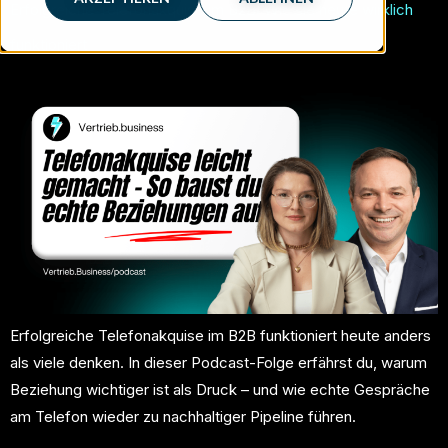
Erfolgreiche Telefonakquise im B2B: Wie sie heute wirklich
funktioniert
Erfolgreiche Telefonakquise im B2B funktioniert heute anders
als viele denken. In dieser Podcast-Folge erfährst du, warum
Beziehung wichtiger ist als Druck – und wie echte Gespräche
am Telefon wieder zu nachhaltiger Pipeline führen.