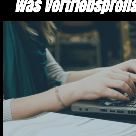
Was Vertriebsprofis