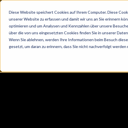
Diese Website speichert Cookies auf Ihrem Computer. Diese Cooki
unserer Website zu erfassen und damit wir uns an Sie erinnern kö
optimieren und um Analysen und Kennzahlen über unsere Besucher
über die von uns eingesetzten Cookies finden Sie in unserer Datens
Wenn Sie ablehnen, werden Ihre Informationen beim Besuch dieser 
gesetzt, um daran zu erinnern, dass Sie nicht nachverfolgt werden