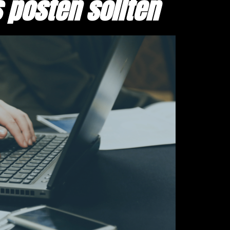
 posten sollten