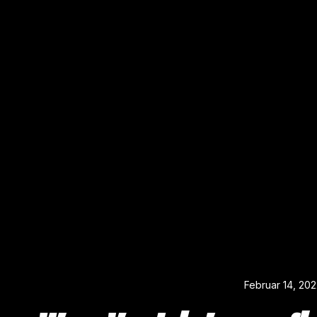
Februar 14, 20