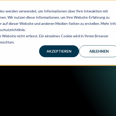
es werden verwendet, um Informationen über Ihre Interaktion mit
nnen. Wir nutzen diese Informationen, um Ihre Website-Erfahrung zu
 auf dieser Website und anderen Medien-Seiten zu erstellen. Mehr Inf
chutzrichtlinie.
Website nicht erfasst. Ein einzelnes Cookie wird in Ihrem Browser
 möchten.
AKZEPTIEREN
ABLEHNEN